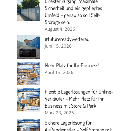
Direkter Zugang, maximale
Sicherheit und ein gepflegtes
Umfeld – genau so soll Self-
Storage sein.
August 4, 2026
#futurereadywetterau
Juni 15, 2026
Mehr Platz für Ihr Business!
April 13, 2026
Flexible Lagerlösungen für Online-
Verkäufer – Mehr Platz für Ihr
Business mit Store & Park
März 23, 2026
Sichere Lagerlösung für
Außendienstler – Self Storage mit