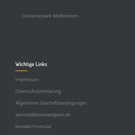
Containerpark Weißenhorn
Wichtige Links
Impressum
Datenschutzerklarung
Allgemeine Geschaftsbedingungen
service(@)storeandpark.de
Kontakt Formular