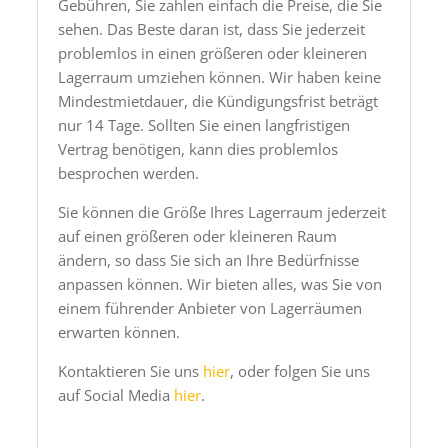
Gebühren, Sie zahlen einfach die Preise, die Sie
sehen. Das Beste daran ist, dass Sie jederzeit
problemlos in einen größeren oder kleineren
Lagerraum umziehen können. Wir haben keine
Mindestmietdauer, die Kündigungsfrist beträgt
nur 14 Tage. Sollten Sie einen langfristigen
Vertrag benötigen, kann dies problemlos
besprochen werden.
Sie können die Größe Ihres Lagerraum jederzeit
auf einen größeren oder kleineren Raum
ändern, so dass Sie sich an Ihre Bedürfnisse
anpassen können. Wir bieten alles, was Sie von
einem führender Anbieter von Lagerräumen
erwarten können.
Kontaktieren Sie uns
hier
, oder folgen Sie uns
auf Social Media
hier
.