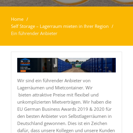
Home
Self Storage – Lagerraum mieten in Ihrer Region
Ein führender Anbieter
Wir sind ein führender Anbieter von
Lagerräumen und Mietcontainer. Wir
bieten attraktive Preise mit flexibel und
unkomplizierten Mietverträgen. Wir haben die
EU German Business Awards 2019 & 2020 für
den besten Anbieter von Selbstlagerräumen in
Deutschland gewonnen. Dies ist ein Zeichen
dafür, dass unsere Kollegen und unsere Kunden