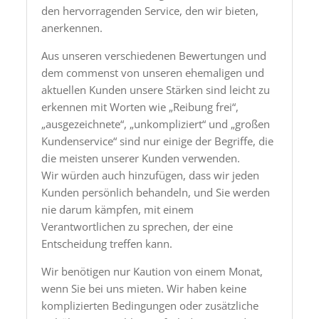
den hervorragenden Service, den wir bieten,
anerkennen.
Aus unseren verschiedenen Bewertungen und
dem commenst von unseren ehemaligen und
aktuellen Kunden unsere Stärken sind leicht zu
erkennen mit Worten wie „Reibung frei“,
„ausgezeichnete“, „unkompliziert“ und „großen
Kundenservice“ sind nur einige der Begriffe, die
die meisten unserer Kunden verwenden.
Wir würden auch hinzufügen, dass wir jeden
Kunden persönlich behandeln, und Sie werden
nie darum kämpfen, mit einem
Verantwortlichen zu sprechen, der eine
Entscheidung treffen kann.
Wir benötigen nur Kaution von einem Monat,
wenn Sie bei uns mieten. Wir haben keine
komplizierten Bedingungen oder zusätzliche