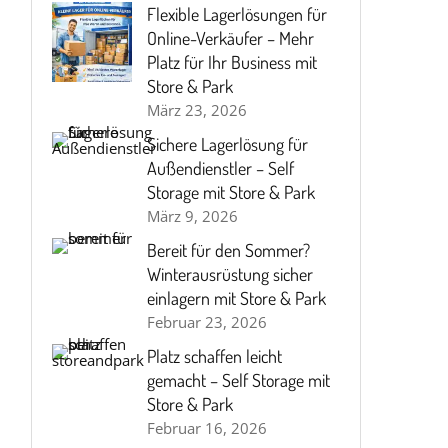
Flexible Lagerlösungen für
Online-Verkäufer – Mehr
Platz für Ihr Business mit
Store & Park
März 23, 2026
Sichere Lagerlösung für
Außendienstler – Self
Storage mit Store & Park
März 9, 2026
Bereit für den Sommer?
Winterausrüstung sicher
einlagern mit Store & Park
Februar 23, 2026
Platz schaffen leicht
gemacht – Self Storage mit
Store & Park
Februar 16, 2026