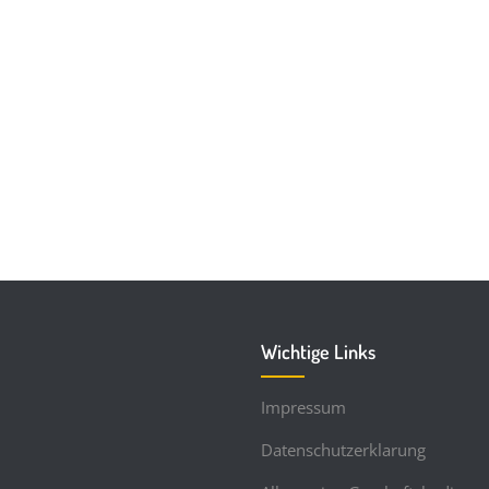
Wichtige Links
Impressum
Datenschutzerklarung