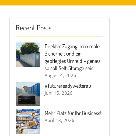
Recent Posts
Direkter Zugang, maximale
Sicherheit und ein
gepflegtes Umfeld – genau
so soll Self-Storage sein.
August 4, 2026
#futurereadywetterau
Juni 15, 2026
Mehr Platz für Ihr Business!
April 13, 2026