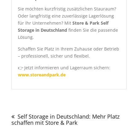
Sie möchten kurzfristig zusätzlichen Stauraum?
Oder langfristig eine zuverlässige Lagerlösung
für Ihr Unternehmen? Mit
Store & Park Self
Storage in Deutschland
finden Sie die passende
Lösung.
Schaffen Sie Platz in Ihrem Zuhause oder Betrieb
– professionell, sicher und flexibel.
👉 Jetzt informieren und Lagerraum sichern:
www.storeandpark.de
Beitragsnavigation
Self Storage in Deutschland: Mehr Platz
schaffen mit Store & Park