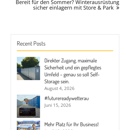
Bereit für den Sommer? Winterausrüstung
sicher einlagern mit Store & Park
Recent Posts
Direkter Zugang, maximale
Sicherheit und ein gepflegtes
Umfeld – genau so soll Self-
Storage sein.
August 4, 2026
#futurereadywetterau
Juni 15, 2026
Mehr Platz für Ihr Business!