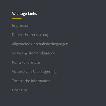
Wichtige Links
Impressum
Datenschutzerklarung
Allgemeine Geschaftsbedingungen
service(@)storeandpark.de
Kontakt Formular
Vorteile von Selbstlagerung
Technische Information
Über Uns