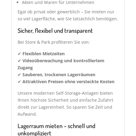
Akten und Waren für Unternehmen
Egal ob privat oder gewerblich – Sie mieten nur
so viel Lagerfläche, wie Sie tatsächlich benötigen.
Sicher, flexibel und transparent
Bei Store & Park profitieren Sie von:
✔
Flexiblen Mietzeiten
✔
Videoüberwachung und kontrolliertem
Zugang
✔
Sauberen, trockenen Lagerräumen
✔
Attraktiven Preisen ohne versteckte Kosten
Unsere modernen Self-Storage-Anlagen bieten
Ihnen höchste Sicherheit und einfache Zufahrt
direkt zur Lagereinheit. So sparen Sie Zeit und
Aufwand.
Lagerraum mieten – schnell und
unkompliziert