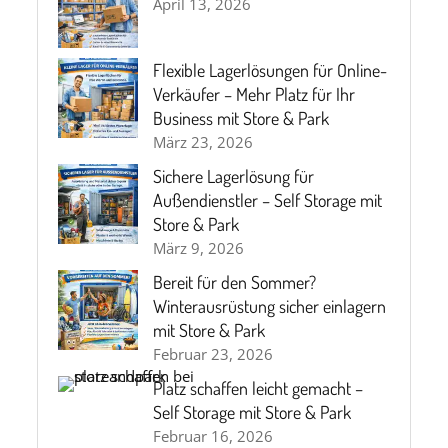
April 13, 2026
Flexible Lagerlösungen für Online-
Verkäufer – Mehr Platz für Ihr
Business mit Store & Park
März 23, 2026
Sichere Lagerlösung für
Außendienstler – Self Storage mit
Store & Park
März 9, 2026
Bereit für den Sommer?
Winterausrüstung sicher einlagern
mit Store & Park
Februar 23, 2026
Platz schaffen leicht gemacht –
Self Storage mit Store & Park
Februar 16, 2026