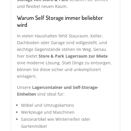
und flexibel neuen Raum.
Warum Self Storage immer beliebter
wird
In vielen Haushalten fehlt Stauraum. Keller,
Dachboden oder Garage sind vollgestellt, und
wichtige Gegenstände stehen im Weg. Genau
hier bietet
Store & Park Lagerraum zur Miete
eine moderne Lösung. Statt Dinge zu entsorgen,
können Sie diese sicher und unkompliziert
einlagern.
Unsere
Lagercontainer und Self-Storage-
Einheiten
sind ideal für:
Möbel und Umzugskartons
Werkzeuge und Maschinen
Saisonartikel wie Winterreifen oder
Gartenmöbel