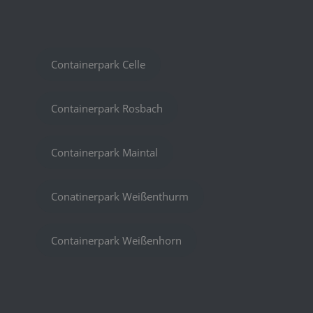
Containerpark Celle
Containerpark Rosbach
Containerpark Maintal
Conatinerpark Weißenthurm
Containerpark Weißenhorn