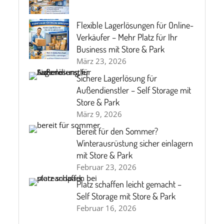
Flexible Lagerlösungen für Online-
Verkäufer – Mehr Platz für Ihr
Business mit Store & Park
März 23, 2026
Sichere Lagerlösung für
Außendienstler – Self Storage mit
Store & Park
März 9, 2026
Bereit für den Sommer?
Winterausrüstung sicher einlagern
mit Store & Park
Februar 23, 2026
Platz schaffen leicht gemacht –
Self Storage mit Store & Park
Februar 16, 2026