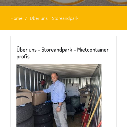
Home
Über uns – Storeandpark
Über uns – Storeandpark – Mietcontainer
profis