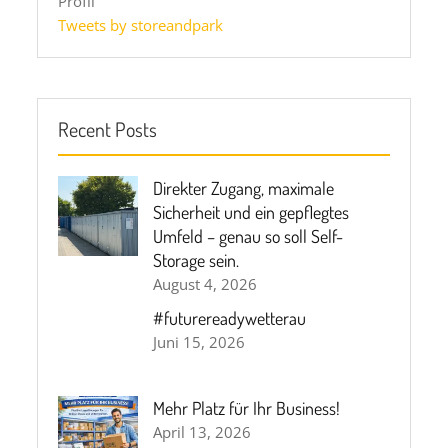
Profil
Tweets by storeandpark
Recent Posts
Direkter Zugang, maximale
Sicherheit und ein gepflegtes
Umfeld – genau so soll Self-
Storage sein.
August 4, 2026
#futurereadywetterau
Juni 15, 2026
Mehr Platz für Ihr Business!
April 13, 2026