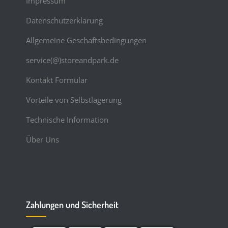
Impressum
Datenschutzerklarung
Allgemeine Geschaftsbedingungen
service(@)storeandpark.de
Kontakt Formular
Vorteile von Selbstlagerung
Technische Information
Über Uns
Zahlungen und Sicherheit