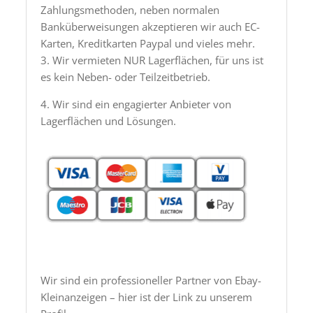
Zahlungsmethoden, neben normalen
Banküberweisungen akzeptieren wir auch EC-
Karten, Kreditkarten Paypal und vieles mehr.
3. Wir vermieten NUR Lagerflächen, für uns ist
es kein Neben- oder Teilzeitbetrieb.
4. Wir sind ein engagierter Anbieter von
Lagerflächen und Lösungen.
Wir sind ein professioneller Partner von Ebay-
Kleinanzeigen – hier ist der Link zu unserem