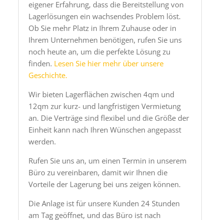
eigener Erfahrung, dass die Bereitstellung von
Lagerlösungen ein wachsendes Problem löst.
Ob Sie mehr Platz in Ihrem Zuhause oder in
Ihrem Unternehmen benötigen, rufen Sie uns
noch heute an, um die perfekte Lösung zu
finden.
Lesen Sie hier mehr über unsere
Geschichte.
Wir bieten Lagerflächen zwischen 4qm und
12qm zur kurz- und langfristigen Vermietung
an. Die Verträge sind flexibel und die Größe der
Einheit kann nach Ihren Wünschen angepasst
werden.
Rufen Sie uns an, um einen Termin in unserem
Büro zu vereinbaren, damit wir Ihnen die
Vorteile der Lagerung bei uns zeigen können.
Die Anlage ist für unsere Kunden 24 Stunden
am Tag geöffnet, und das Büro ist nach