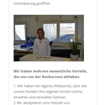
Vereinbarung geöffnet.
Wir haben mehrere wesentliche Vorteile,
die uns von der Konkurrenz abheben.
1. Wir haben ein eigenes Webportal, über das
unsere Kunden ihre eigenen Konten online
einsehen und verwalten können.
2 Wir akzeptieren eine Vielzahl von