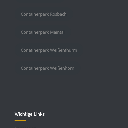
Containerpark Rosbach
Containerpark Maintal
Conatinerpark Weißenthurm
Containerpark Weißenhorn
Wichtige Links