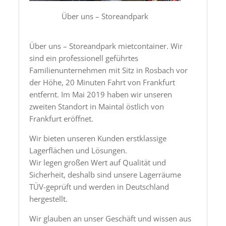
Über uns – Storeandpark
Über uns – Storeandpark mietcontainer. Wir
sind ein professionell geführtes
Familienunternehmen mit Sitz in Rosbach vor
der Höhe, 20 Minuten Fahrt von Frankfurt
entfernt. Im Mai 2019 haben wir unseren
zweiten Standort in Maintal östlich von
Frankfurt eröffnet.
Wir bieten unseren Kunden erstklassige
Lagerflächen und Lösungen.
Wir legen großen Wert auf Qualität und
Sicherheit, deshalb sind unsere Lagerräume
TÜV-geprüft und werden in Deutschland
hergestellt.
Wir glauben an unser Geschäft und wissen aus