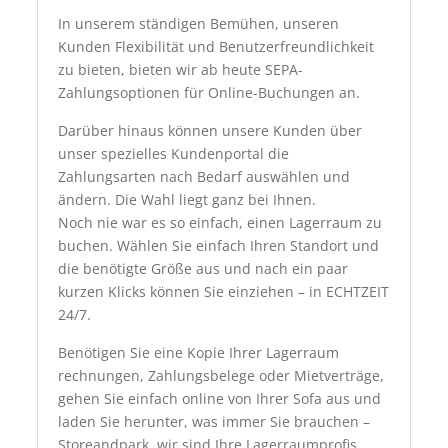
In unserem ständigen Bemühen, unseren
Kunden Flexibilität und Benutzerfreundlichkeit
zu bieten, bieten wir ab heute SEPA-
Zahlungsoptionen für Online-Buchungen an.
Darüber hinaus können unsere Kunden über
unser spezielles Kundenportal die
Zahlungsarten nach Bedarf auswählen und
ändern. Die Wahl liegt ganz bei Ihnen.
Noch nie war es so einfach, einen Lagerraum zu
buchen. Wählen Sie einfach Ihren Standort und
die benötigte Größe aus und nach ein paar
kurzen Klicks können Sie einziehen – in ECHTZEIT
24/7.
Benötigen Sie eine Kopie Ihrer Lagerraum
rechnungen, Zahlungsbelege oder Mietverträge,
gehen Sie einfach online von Ihrer Sofa aus und
laden Sie herunter, was immer Sie brauchen –
Storeandpark, wir sind Ihre Lagerraumprofis.