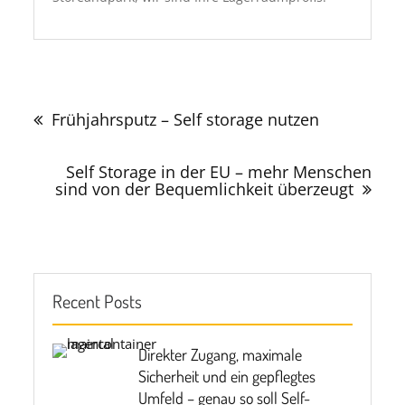
Beitragsnavigation
Frühjahrsputz – Self storage nutzen
Self Storage in der EU – mehr Menschen
sind von der Bequemlichkeit überzeugt
Recent Posts
Direkter Zugang, maximale
Sicherheit und ein gepflegtes
Umfeld – genau so soll Self-