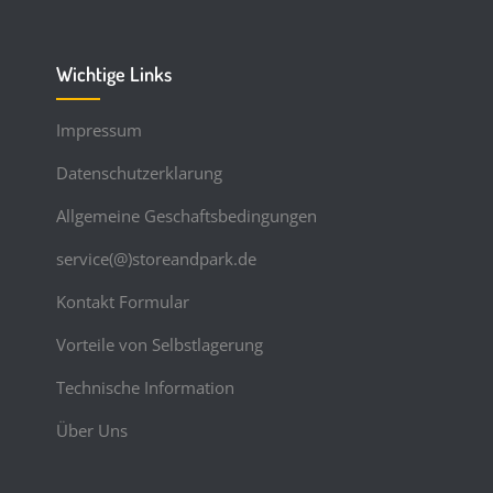
Wichtige Links
Impressum
Datenschutzerklarung
Allgemeine Geschaftsbedingungen
service(@)storeandpark.de
Kontakt Formular
Vorteile von Selbstlagerung
Technische Information
Über Uns