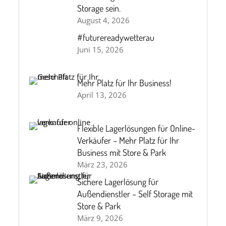
Storage sein.
August 4, 2026
#futurereadywetterau
Juni 15, 2026
Mehr Platz für Ihr Business!
April 13, 2026
Flexible Lagerlösungen für Online-
Verkäufer – Mehr Platz für Ihr
Business mit Store & Park
März 23, 2026
Sichere Lagerlösung für
Außendienstler – Self Storage mit
Store & Park
März 9, 2026