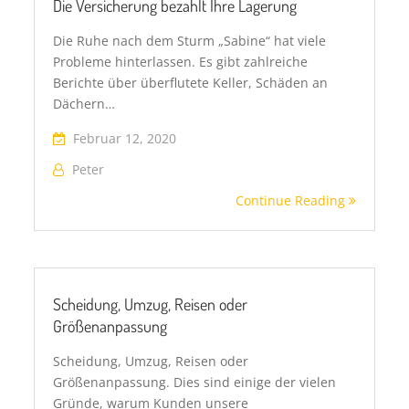
Die Versicherung bezahlt Ihre Lagerung
Die Ruhe nach dem Sturm „Sabine“ hat viele
Probleme hinterlassen. Es gibt zahlreiche
Berichte über überflutete Keller, Schäden an
Dächern…
Februar 12, 2020
Peter
Continue Reading
Scheidung, Umzug, Reisen oder
Größenanpassung
Scheidung, Umzug, Reisen oder
Größenanpassung. Dies sind einige der vielen
Gründe, warum Kunden unsere