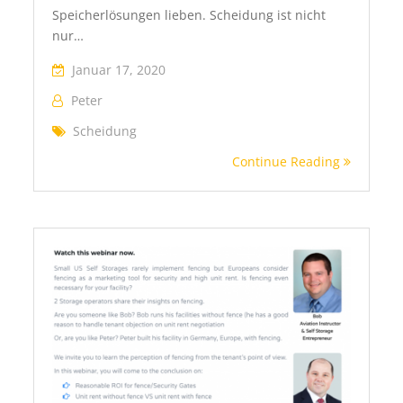
Speicherlösungen lieben. Scheidung ist nicht
nur…
Januar 17, 2020
Peter
Scheidung
Continue Reading