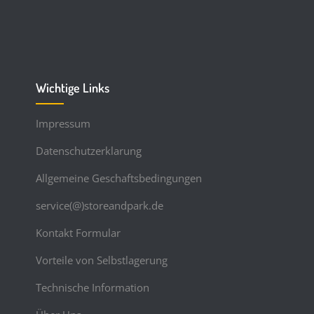
Wichtige Links
Impressum
Datenschutzerklarung
Allgemeine Geschaftsbedingungen
service(@)storeandpark.de
Kontakt Formular
Vorteile von Selbstlagerung
Technische Information