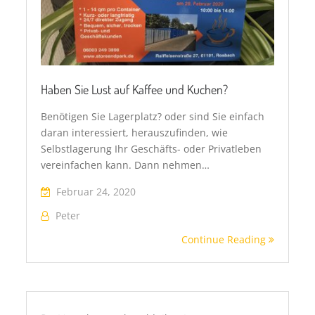
Haben Sie Lust auf Kaffee und Kuchen?
Benötigen Sie Lagerplatz? oder sind Sie einfach
daran interessiert, herauszufinden, wie
Selbstlagerung Ihr Geschäfts- oder Privatleben
vereinfachen kann. Dann nehmen…
Februar 24, 2020
Peter
Continue Reading