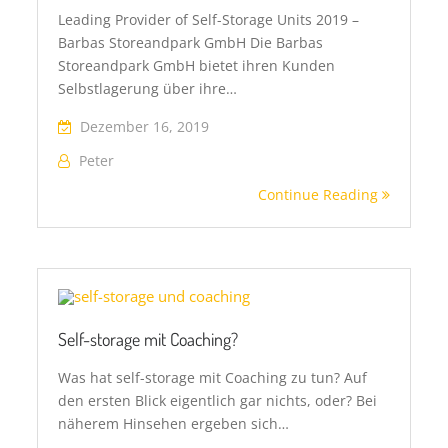
Leading Provider of Self-Storage Units 2019 –
Barbas Storeandpark GmbH Die Barbas
Storeandpark GmbH bietet ihren Kunden
Selbstlagerung über ihre…
Dezember 16, 2019
Peter
Continue Reading
Self-storage mit Coaching?
Was hat self-storage mit Coaching zu tun? Auf
den ersten Blick eigentlich gar nichts, oder? Bei
näherem Hinsehen ergeben sich…