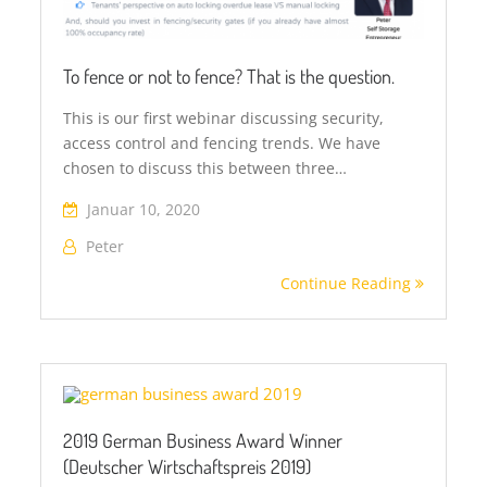
To fence or not to fence? That is the question.
This is our first webinar discussing security,
access control and fencing trends. We have
chosen to discuss this between three…
Januar 10, 2020
Peter
Continue Reading
2019 German Business Award Winner
(Deutscher Wirtschaftspreis 2019)