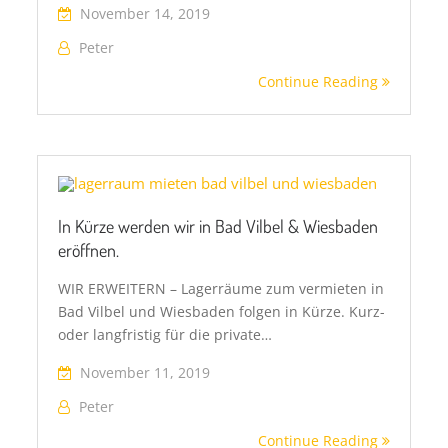
November 14, 2019
Peter
Continue Reading
In Kürze werden wir in Bad Vilbel & Wiesbaden
eröffnen.
WIR ERWEITERN – Lagerräume zum vermieten in
Bad Vilbel und Wiesbaden folgen in Kürze. Kurz-
oder langfristig für die private…
November 11, 2019
Peter
Continue Reading