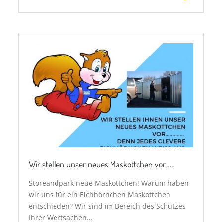
Wir stellen unser neues Maskottchen vor……
Storeandpark neue Maskottchen! Warum haben
wir uns für ein Eichhörnchen Maskottchen
entschieden? Wir sind im Bereich des Schutzes
Ihrer Wertsachen…