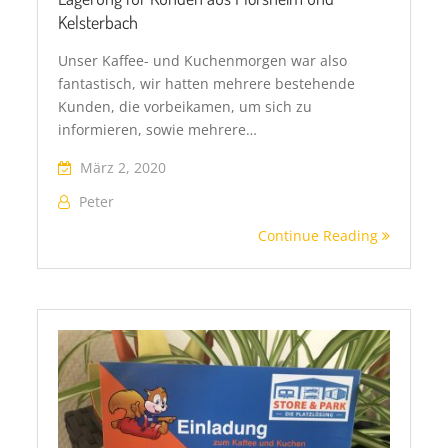
Kelsterbach
Unser Kaffee- und Kuchenmorgen war also
fantastisch, wir hatten mehrere bestehende
Kunden, die vorbeikamen, um sich zu
informieren, sowie mehrere…
März 2, 2020
Peter
Continue Reading