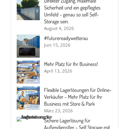
Direkter Zugang, maximale
Sicherheit und ein gepflegtes
Umfeld – genau so soll Self-
Storage sein.
August 4, 2026
#futurereadywetterau
Juni 15, 2026
Mehr Platz für Ihr Business!
April 13, 2026
Flexible Lagerlösungen für Online-
Verkäufer – Mehr Platz für Ihr
Business mit Store & Park
März 23, 2026
Sichere Lagerlösung für
Außendienstler – Self Storage mit